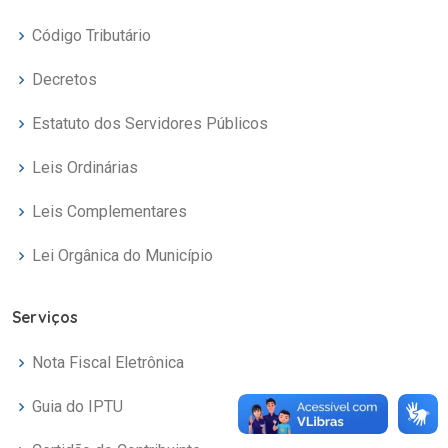
Código Tributário
Decretos
Estatuto dos Servidores Públicos
Leis Ordinárias
Leis Complementares
Lei Orgânica do Município
Serviços
Nota Fiscal Eletrônica
Guia do IPTU