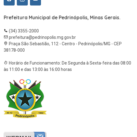
Prefeitura Municipal de Pedrinópolis, Minas Gerais.
(34) 3355-2000
prefeitura@pedrinopolis.mg.gov.br
Praça São Sebastião, 112 - Centro - Pedrinópolis/MG - CEP
38178-000
Horário de Funcionamento: De Segunda à Sexta-feira das 08:00
às 11:00 e das 13:00 às 16:00 horas