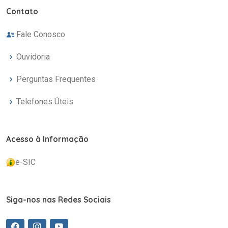
Contato
Fale Conosco
Ouvidoria
Perguntas Frequentes
Telefones Úteis
Acesso à Informação
e-SIC
Siga-nos nas Redes Sociais