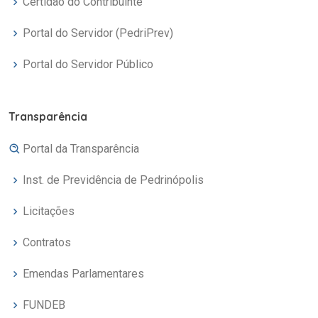
Certidão do Contribuinte
Portal do Servidor (PedriPrev)
Portal do Servidor Público
Transparência
Portal da Transparência
Inst. de Previdência de Pedrinópolis
Licitações
Contratos
Emendas Parlamentares
FUNDEB