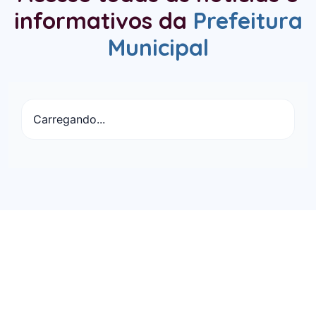
informativos da
Prefeitura
Municipal