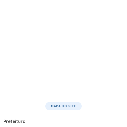
MAPA DO SITE
Prefeitura