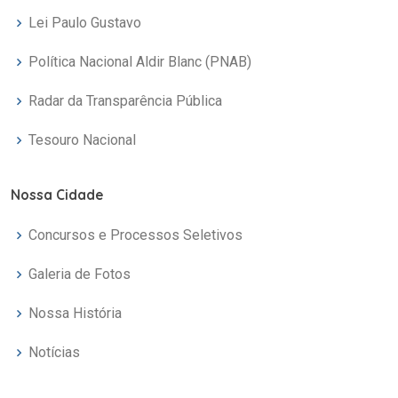
Lei Paulo Gustavo
Política Nacional Aldir Blanc (PNAB)
Radar da Transparência Pública
Tesouro Nacional
Nossa Cidade
Concursos e Processos Seletivos
Galeria de Fotos
Nossa História
Notícias