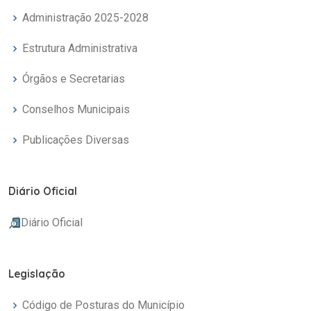
Administração 2025-2028
Estrutura Administrativa
Órgãos e Secretarias
Conselhos Municipais
Publicações Diversas
Diário Oficial
Diário Oficial
Legislação
Código de Posturas do Município