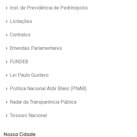
Inst. de Previdência de Pedrinópolis
Licitações
Contratos
Emendas Parlamentares
FUNDEB
Lei Paulo Gustavo
Política Nacional Aldir Blanc (PNAB)
Radar da Transparência Pública
Tesouro Nacional
Nossa Cidade