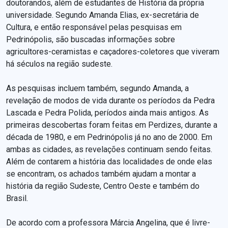
doutorandos, além de estudantes de História da própria
universidade. Segundo Amanda Elias, ex-secretária de
Cultura, e então responsável pelas pesquisas em
Pedrinópolis, são buscadas informações sobre
agricultores-ceramistas e caçadores-coletores que viveram
há séculos na região sudeste.
As pesquisas incluem também, segundo Amanda, a
revelação de modos de vida durante os períodos da Pedra
Lascada e Pedra Polida, períodos ainda mais antigos. As
primeiras descobertas foram feitas em Perdizes, durante a
década de 1980, e em Pedrinópolis já no ano de 2000. Em
ambas as cidades, as revelações continuam sendo feitas.
Além de contarem a história das localidades de onde elas
se encontram, os achados também ajudam a montar a
história da região Sudeste, Centro Oeste e também do
Brasil.
De acordo com a professora Márcia Angelina, que é livre-