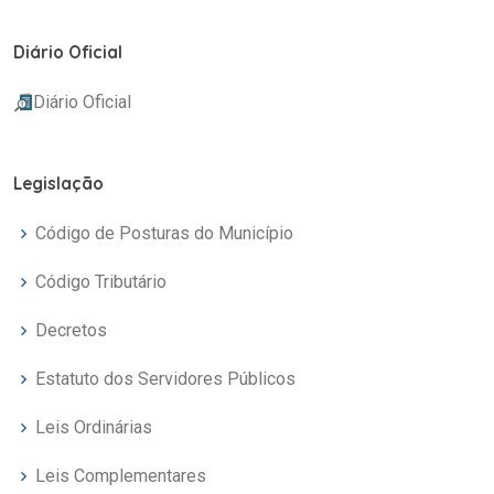
Diário Oficial
Diário Oficial
Legislação
Código de Posturas do Município
Código Tributário
Decretos
Estatuto dos Servidores Públicos
Leis Ordinárias
Leis Complementares