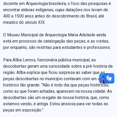
docente em Arqueologia brasileira, o foco das pesquisas é
encontrar aldeias indígenas, cujas datações nos levam de
400 a 1500 anos antes do descobrimento do Brasil, até
meados do século XIX.
O Museu Municipal de Arqueologia Maria Adelaide ainda
está em processo de catalogação das peças, e as visitas,
por enquanto, são restritas para estudantes e professores.
Para Allba Lemos, funcionária pública municipal, as
descobertas geram uma curiosidade sobre a pré-história da
região. Allba explica que ficou surpresa ao saber que as
peças descobertas no município contavam com um valor
histórico tão grande. “Não é todo dia que peças históricas,
como as que foram achadas, aparecem na nossa cidade. As
descobertas são um resgate de nossa história, que, como
estamos vendo, é antiga. Estou ansiosa para ver todas as
peças em exposição.”