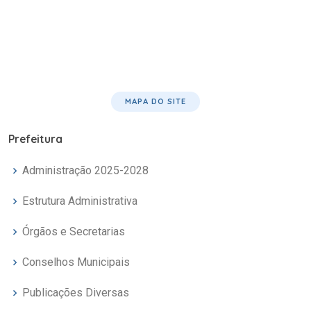
MAPA DO SITE
Prefeitura
Administração 2025-2028
Estrutura Administrativa
Órgãos e Secretarias
Conselhos Municipais
Publicações Diversas