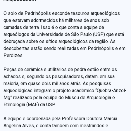
O solo de Pedrinópolis esconde tesouros arqueológicos
que estavam adormecidos há milhares de anos sob
camadas de terra. Isso é o que conta a equipe de
arqueólogos da Universidade de São Paulo (USP) que está
debruçada sobre os sítios arqueológicos da região. As
descobertas estão sendo realizadas em Pedrinópolis e em
Perdizes.
Peças de cerâmica e utilitários de pedra estão entre os
achados e, segundo os pesquisadores, datam, em sua
maioria, em quase dois mil anos atrás. As pesquisas
arqueológicas integram o projeto acadêmico “Quebra-Anzol-
Mg” realizado pela equipe do Museu de Arqueologia e
Etimologia (MAE) da USP.
A equipe é coordenada pela Professora Doutora Márcia
Angelina Alves, e conta também com mestrandos e