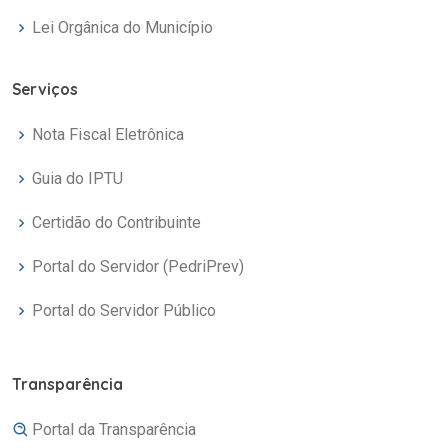
Lei Orgânica do Município
Serviços
Nota Fiscal Eletrônica
Guia do IPTU
Certidão do Contribuinte
Portal do Servidor (PedriPrev)
Portal do Servidor Público
Transparência
Portal da Transparência