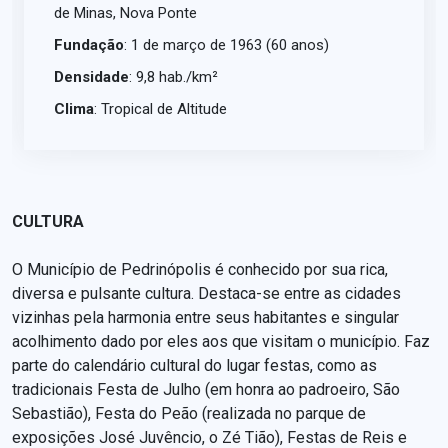
de Minas, Nova Ponte
Fundação
: 1 de março de 1963 (60 anos)
Densidade
: 9,8 hab./km²
Clima
: Tropical de Altitude
CULTURA
O Município de Pedrinópolis é conhecido por sua rica,
diversa e pulsante cultura. Destaca-se entre as cidades
vizinhas pela harmonia entre seus habitantes e singular
acolhimento dado por eles aos que visitam o município. Faz
parte do calendário cultural do lugar festas, como as
tradicionais Festa de Julho (em honra ao padroeiro, São
Sebastião), Festa do Peão (realizada no parque de
exposições José Juvêncio, o Zé Tião), Festas de Reis e