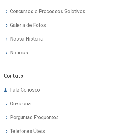
Concursos e Processos Seletivos
Galeria de Fotos
Nossa História
Notícias
Contato
Fale Conosco
Ouvidoria
Perguntas Frequentes
Telefones Úteis