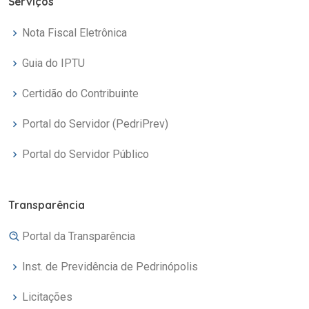
Serviços
Nota Fiscal Eletrônica
Guia do IPTU
Certidão do Contribuinte
Portal do Servidor (PedriPrev)
Portal do Servidor Público
Transparência
Portal da Transparência
Inst. de Previdência de Pedrinópolis
Licitações