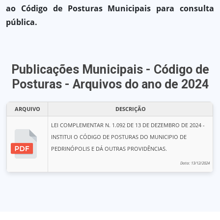
ao Código de Posturas Municipais para consulta
pública.
Publicações Municipais - Código de
Posturas - Arquivos do ano de 2024
ARQUIVO
DESCRIÇÃO
LEI COMPLEMENTAR N. 1.092 DE 13 DE DEZEMBRO DE 2024 -
INSTITUI O CÓDIGO DE POSTURAS DO MUNICIPIO DE
PEDRINÓPOLIS E DÁ OUTRAS PROVIDÊNCIAS.
Data: 13/12/2024