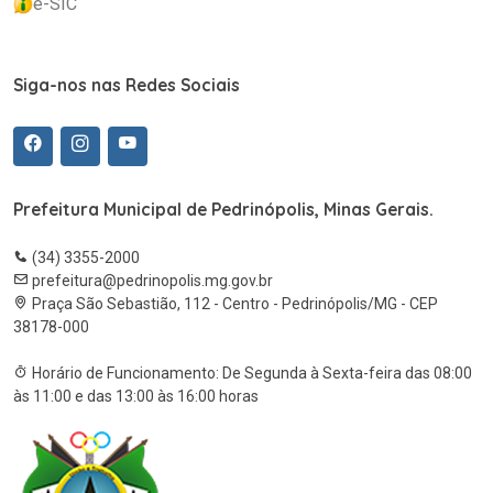
e-SIC
Siga-nos nas Redes Sociais
Prefeitura Municipal de Pedrinópolis, Minas Gerais.
(34) 3355-2000
prefeitura@pedrinopolis.mg.gov.br
Praça São Sebastião, 112 - Centro - Pedrinópolis/MG - CEP
38178-000
Horário de Funcionamento: De Segunda à Sexta-feira das 08:00
às 11:00 e das 13:00 às 16:00 horas