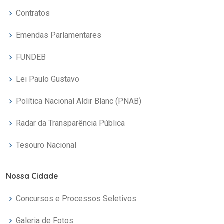
Contratos
Emendas Parlamentares
FUNDEB
Lei Paulo Gustavo
Política Nacional Aldir Blanc (PNAB)
Radar da Transparência Pública
Tesouro Nacional
Nossa Cidade
Concursos e Processos Seletivos
Galeria de Fotos