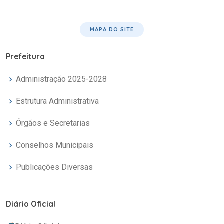
MAPA DO SITE
Prefeitura
Administração 2025-2028
Estrutura Administrativa
Órgãos e Secretarias
Conselhos Municipais
Publicações Diversas
Diário Oficial