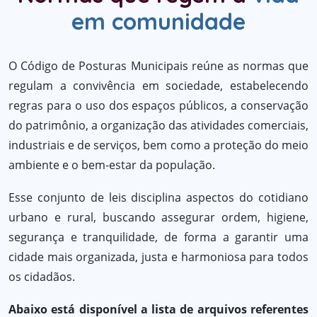
em comunidade
O Código de Posturas Municipais reúne as normas que
regulam a convivência em sociedade, estabelecendo
regras para o uso dos espaços públicos, a conservação
do patrimônio, a organização das atividades comerciais,
industriais e de serviços, bem como a proteção do meio
ambiente e o bem-estar da população.
Esse conjunto de leis disciplina aspectos do cotidiano
urbano e rural, buscando assegurar ordem, higiene,
segurança e tranquilidade, de forma a garantir uma
cidade mais organizada, justa e harmoniosa para todos
os cidadãos.
Abaixo está disponível a lista de arquivos referentes