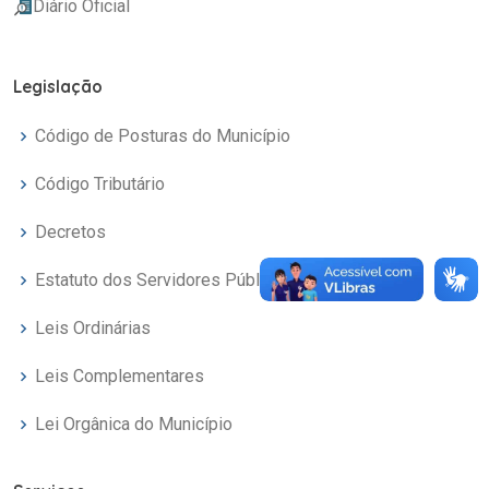
Diário Oficial
Legislação
Código de Posturas do Município
Código Tributário
Decretos
Estatuto dos Servidores Públicos
Leis Ordinárias
Leis Complementares
Lei Orgânica do Município