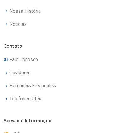
Nossa História
Notícias
Contato
Fale Conosco
Ouvidoria
Perguntas Frequentes
Telefones Úteis
Acesso à Informação