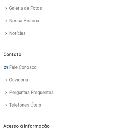
Galeria de Fotos
Nossa História
Notícias
Contato
Fale Conosco
Ouvidoria
Perguntas Frequentes
Telefones Úteis
Acesso à Informação