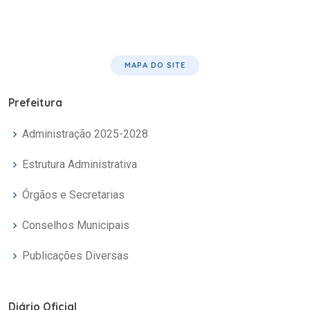
MAPA DO SITE
Prefeitura
Administração 2025-2028
Estrutura Administrativa
Órgãos e Secretarias
Conselhos Municipais
Publicações Diversas
Diário Oficial