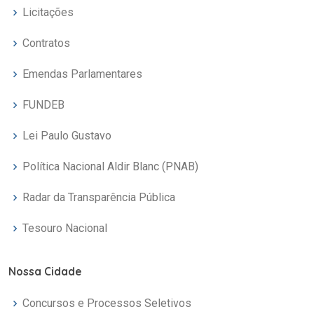
Licitações
Contratos
Emendas Parlamentares
FUNDEB
Lei Paulo Gustavo
Política Nacional Aldir Blanc (PNAB)
Radar da Transparência Pública
Tesouro Nacional
Nossa Cidade
Concursos e Processos Seletivos