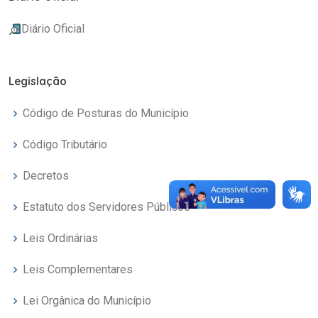
Diário Oficial
Legislação
Código de Posturas do Município
Código Tributário
Decretos
Estatuto dos Servidores Públicos
Leis Ordinárias
Leis Complementares
Lei Orgânica do Município