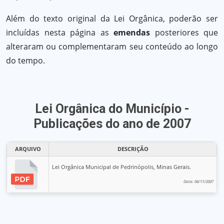
Além do texto original da Lei Orgânica, poderão ser
incluídas nesta página as
emendas
posteriores que
alteraram ou complementaram seu conteúdo ao longo
do tempo.
Lei Orgânica do Município -
Publicações do ano de 2007
ARQUIVO
DESCRIÇÃO
Lei Orgânica Municipal de Pedrinópolis, Minas Gerais.
Data: 06/11/2007