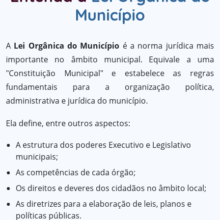
Município
A
Lei Orgânica do Município
é a norma jurídica mais
importante no âmbito municipal. Equivale a uma
"Constituição Municipal" e estabelece as regras
fundamentais para a organização política,
administrativa e jurídica do município.
Ela define, entre outros aspectos:
A estrutura dos poderes Executivo e Legislativo
municipais;
As competências de cada órgão;
Os direitos e deveres dos cidadãos no âmbito local;
As diretrizes para a elaboração de leis, planos e
políticas públicas.