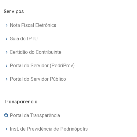
Serviços
Nota Fiscal Eletrônica
Guia do IPTU
Certidão do Contribuinte
Portal do Servidor (PedriPrev)
Portal do Servidor Público
Transparência
Portal da Transparência
Inst. de Previdência de Pedrinópolis