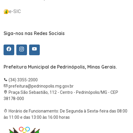
e-SIC
Siga-nos nas Redes Sociais
Prefeitura Municipal de Pedrinópolis, Minas Gerais.
(34) 3355-2000
prefeitura@pedrinopolis.mg.gov.br
Praça São Sebastião, 112 - Centro - Pedrinópolis/MG - CEP
38178-000
Horário de Funcionamento: De Segunda à Sexta-feira das 08:00
às 11:00 e das 13:00 às 16:00 horas